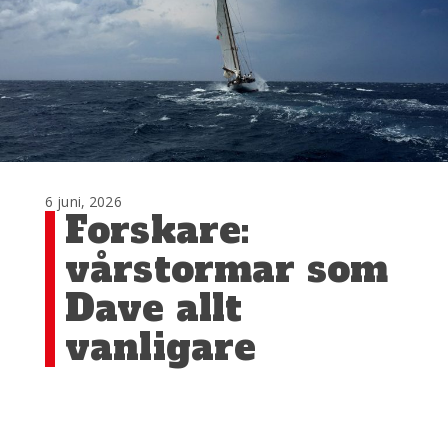
6 juni, 2026
Forskare:
vårstormar som
Dave allt
vanligare