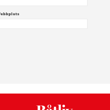
ebbplats