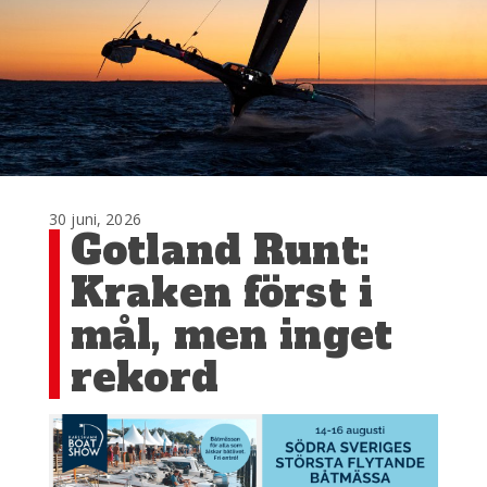
30 juni, 2026
Gotland Runt:
Kraken först i
mål, men inget
rekord