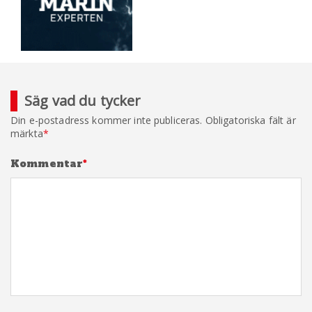
Säg vad du tycker
Din e-postadress kommer inte publiceras.
Obligatoriska fält är
märkta
*
Kommentar
*