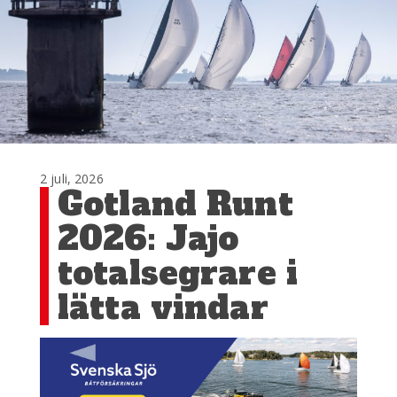
2 juli, 2026
Gotland Runt
2026: Jajo
totalsegrare i
lätta vindar