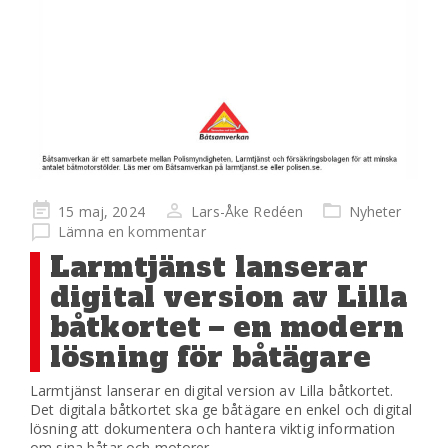
Publicerad
15 maj, 2024
Lars-Åke Redéen
Nyheter
på
Lämna en kommentar
Larmtjänst lanserar
digital version av Lilla
båtkortet – en modern
lösning för båtägare
Larmtjänst lanserar en digital version av Lilla båtkortet.
Det digitala båtkortet ska ge båtägare en enkel och digital
lösning att dokumentera och hantera viktig information
om sina båtar och motorer.