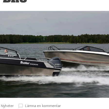
Nyheter
Lämna en kommentar