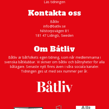
Läs tidningen
Kontakta oss
Båtliv
info@batliv.se
Nilstorpsvägen 81
181 47 Lidingö, Sweden
Om Båtliv
Båtliv är båtfolkets egen tidning, som når medlemmarna i
svenska båtklubbar. Vi skriver om båtliv och båtnyheter för alla
båtägare. Senaste nytt finns även i våra sociala kanaler.
Tidningen ges ut med sex nummer per år.