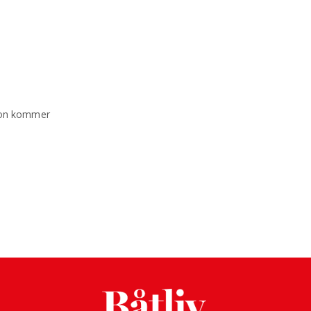
. Hon kommer