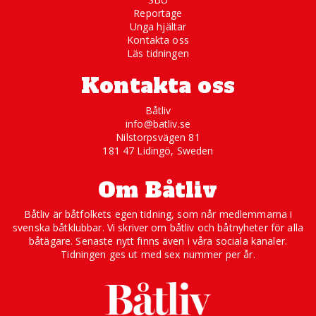
Reportage
Unga hjältar
Kontakta oss
Läs tidningen
Kontakta oss
Båtliv
info@batliv.se
Nilstorpsvägen 81
181 47 Lidingö, Sweden
Om Båtliv
Båtliv är båtfolkets egen tidning, som når medlemmarna i
svenska båtklubbar. Vi skriver om båtliv och båtnyheter för alla
båtägare. Senaste nytt finns även i våra sociala kanaler.
Tidningen ges ut med sex nummer per år.