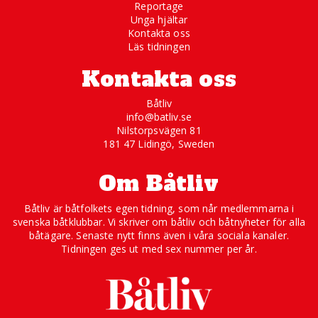
Reportage
Unga hjältar
Kontakta oss
Läs tidningen
Kontakta oss
Båtliv
info@batliv.se
Nilstorpsvägen 81
181 47 Lidingö, Sweden
Om Båtliv
Båtliv är båtfolkets egen tidning, som når medlemmarna i
svenska båtklubbar. Vi skriver om båtliv och båtnyheter för alla
båtägare. Senaste nytt finns även i våra sociala kanaler.
Tidningen ges ut med sex nummer per år.