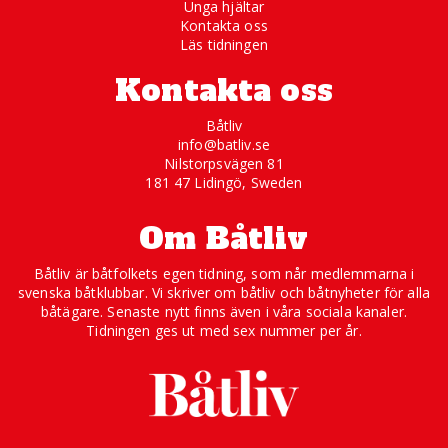
Unga hjältar
Kontakta oss
Läs tidningen
Kontakta oss
Båtliv
info@batliv.se
Nilstorpsvägen 81
181 47 Lidingö, Sweden
Om Båtliv
Båtliv är båtfolkets egen tidning, som når medlemmarna i
svenska båtklubbar. Vi skriver om båtliv och båtnyheter för alla
båtägare. Senaste nytt finns även i våra sociala kanaler.
Tidningen ges ut med sex nummer per år.