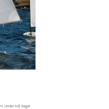
lm. Under två dagar