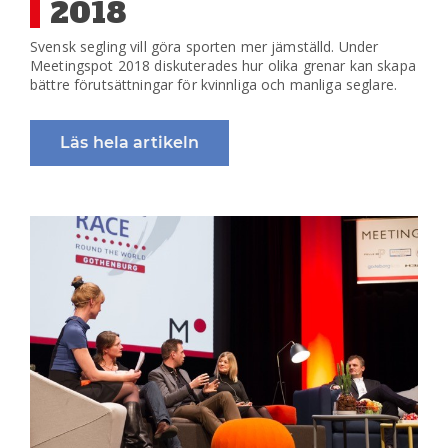
2018
Svensk segling vill göra sporten mer jämställd. Under
Meetingspot 2018 diskuterades hur olika grenar kan skapa
bättre förutsättningar för kvinnliga och manliga seglare.
Läs hela artikeln