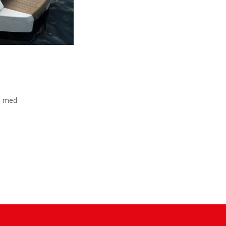
åt med