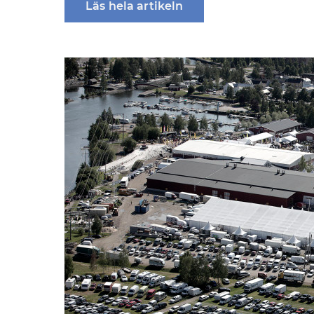
Läs hela artikeln