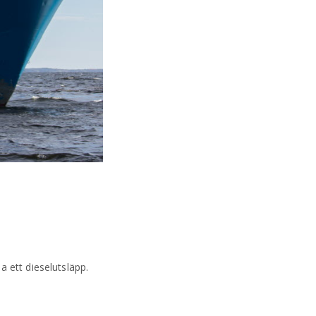
 ett dieselutsläpp.