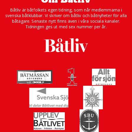
Båtliv är båtfolkets egen tidning, som når medlemmarna i
svenska båtklubbar. Vi skriver om båtliv och båtnyheter för alla
båtägare. Senaste nytt finns även i våra sociala kanaler.
Tidningen ges ut med sex nummer per år.