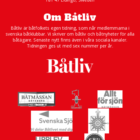
Om Båtliv
Båtliv är båtfolkets egen tidning, som når medlemmarna i
svenska båtklubbar. Vi skriver om båtliv och båtnyheter för alla
båtägare. Senaste nytt finns även i våra sociala kanaler.
Tidningen ges ut med sex nummer per år.