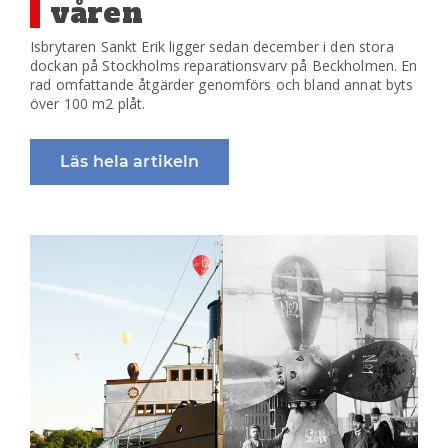
våren
Isbrytaren Sankt Erik ligger sedan december i den stora
dockan på Stockholms reparationsvarv på Beckholmen. En
rad omfattande åtgärder genomförs och bland annat byts
över 100 m2 plåt.
Läs hela artikeln