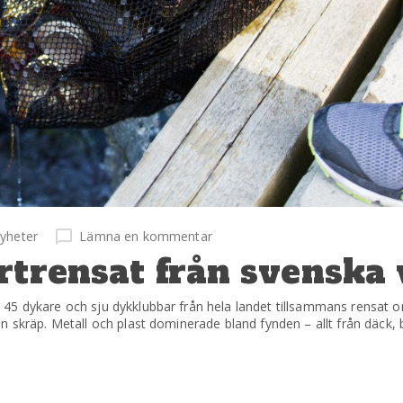
yheter
Lämna en kommentar
rtrensat från svenska 
45 dykare och sju dykklubbar från hela landet tillsammans rensat 
n skräp. Metall och plast dominerade bland fynden – allt från däck, 