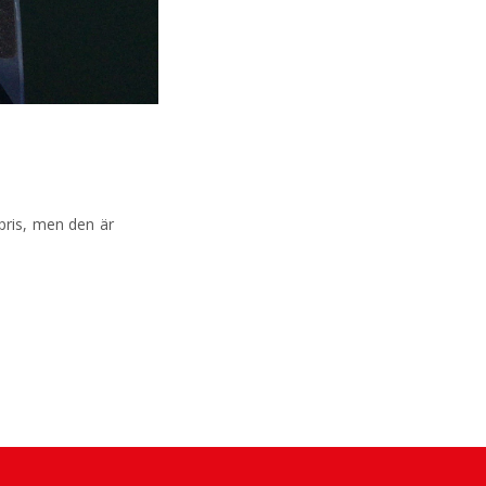
pris, men den är