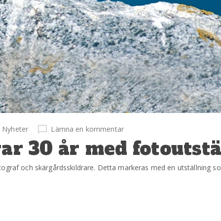
Nyheter
Lämna en kommentar
rar 30 år med fotoutstä
tograf och skärgårdsskildrare. Detta markeras med en utställning 