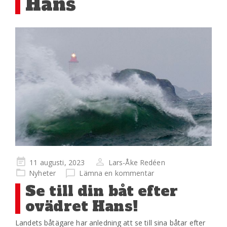
Hans
Publicerad
11 augusti, 2023
Lars-Åke Redéen
på
Nyheter
Lämna en kommentar
Se till din båt efter
ovädret Hans!
Landets båtägare har anledning att se till sina båtar efter