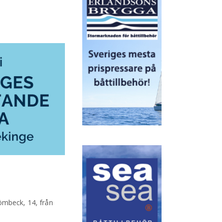
ömbeck, 14, från