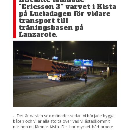
“Ericsson 3” varvet i Kista
på Luciadagen för vidare
transport till
träningsbasen på
Lanzarote.
– Det är nästan sex månader sedan vi började bygga
båten och vi är alla stolta över vad vi åstadkommit
när hon nu lämnar Kista. Det har mycket hårt arbete