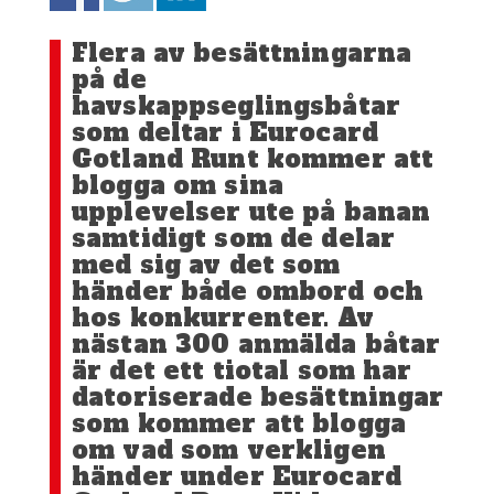
Flera av besättningarna
på de
havskappseglingsbåtar
som deltar i Eurocard
Gotland Runt kommer att
blogga om sina
upplevelser ute på banan
samtidigt som de delar
med sig av det som
händer både ombord och
hos konkurrenter. Av
nästan 300 anmälda båtar
är det ett tiotal som har
datoriserade besättningar
som kommer att blogga
om vad som verkligen
händer under Eurocard