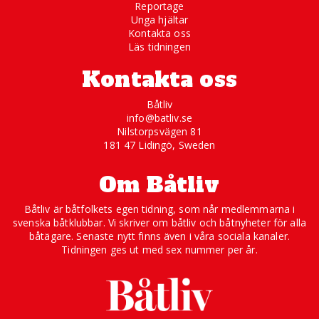
Reportage
Unga hjältar
Kontakta oss
Läs tidningen
Kontakta oss
Båtliv
info@batliv.se
Nilstorpsvägen 81
181 47 Lidingö, Sweden
Om Båtliv
Båtliv är båtfolkets egen tidning, som når medlemmarna i
svenska båtklubbar. Vi skriver om båtliv och båtnyheter för alla
båtägare. Senaste nytt finns även i våra sociala kanaler.
Tidningen ges ut med sex nummer per år.