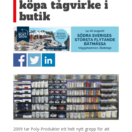
köpa tågvirke i
butik
2009 tar Poly-Produkter ett helt nytt grepp för att