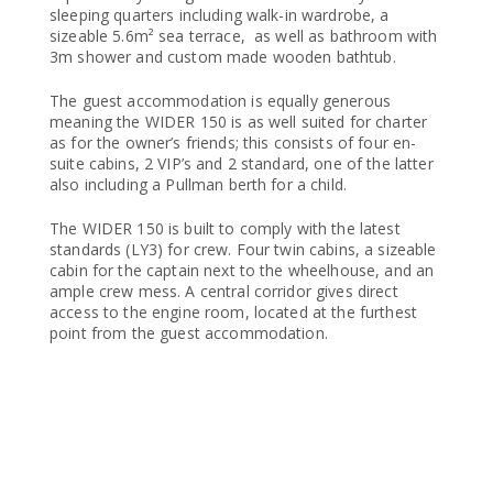
sleeping quarters including walk-in wardrobe, a
sizeable 5.6m² sea terrace, as well as bathroom with
3m shower and custom made wooden bathtub.
The guest accommodation is equally generous
meaning the WIDER 150 is as well suited for charter
as for the owner’s friends; this consists of four en-
suite cabins, 2 VIP’s and 2 standard, one of the latter
also including a Pullman berth for a child.
The WIDER 150 is built to comply with the latest
standards (LY3) for crew. Four twin cabins, a sizeable
cabin for the captain next to the wheelhouse, and an
ample crew mess. A central corridor gives direct
access to the engine room, located at the furthest
point from the guest accommodation.