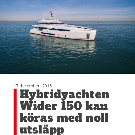
17 december, 2015
Hybridyachten
Wider 150 kan
köras med noll
utsläpp