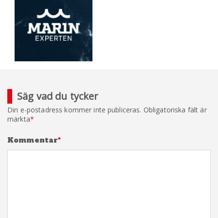
Säg vad du tycker
Din e-postadress kommer inte publiceras.
Obligatoriska fält är
märkta
*
Kommentar
*