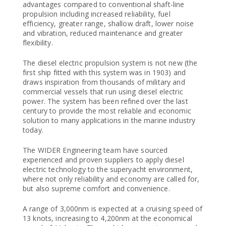
advantages compared to conventional shaft-line
propulsion including increased reliability, fuel
efficiency, greater range, shallow draft, lower noise
and vibration, reduced maintenance and greater
flexibility.
The diesel electric propulsion system is not new (the
first ship fitted with this system was in 1903) and
draws inspiration from thousands of military and
commercial vessels that run using diesel electric
power. The system has been refined over the last
century to provide the most reliable and economic
solution to many applications in the marine industry
today.
The WIDER Engineering team have sourced
experienced and proven suppliers to apply diesel
electric technology to the superyacht environment,
where not only reliability and economy are called for,
but also supreme comfort and convenience.
A range of 3,000nm is expected at a cruising speed of
13 knots, increasing to 4,200nm at the economical