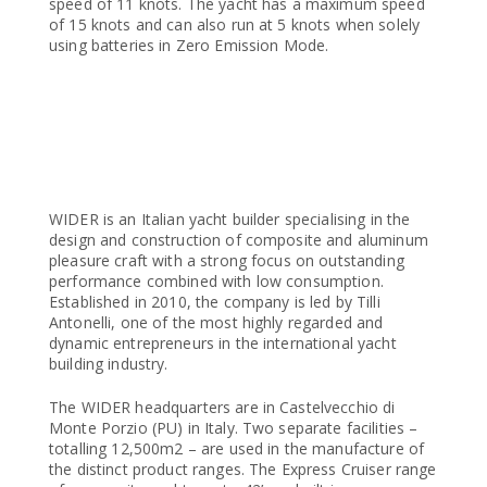
speed of 11 knots. The yacht has a maximum speed
of 15 knots and can also run at 5 knots when solely
using batteries in Zero Emission Mode.
WIDER is an Italian yacht builder specialising in the
design and construction of composite and aluminum
pleasure craft with a strong focus on outstanding
performance combined with low consumption.
Established in 2010, the company is led by Tilli
Antonelli, one of the most highly regarded and
dynamic entrepreneurs in the international yacht
building industry.
The WIDER headquarters are in Castelvecchio di
Monte Porzio (PU) in Italy. Two separate facilities –
totalling 12,500m2 – are used in the manufacture of
the distinct product ranges. The Express Cruiser range