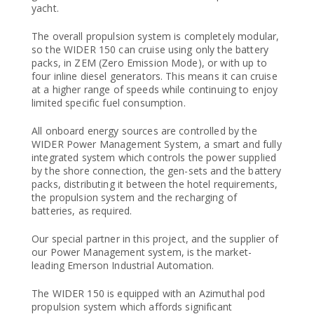
yacht.
The overall propulsion system is completely modular,
so the WIDER 150 can cruise using only the battery
packs, in ZEM (Zero Emission Mode), or with up to
four inline diesel generators. This means it can cruise
at a higher range of speeds while continuing to enjoy
limited specific fuel consumption.
All onboard energy sources are controlled by the
WIDER Power Management System, a smart and fully
integrated system which controls the power supplied
by the shore connection, the gen-sets and the battery
packs, distributing it between the hotel requirements,
the propulsion system and the recharging of
batteries, as required.
Our special partner in this project, and the supplier of
our Power Management system, is the market-
leading Emerson Industrial Automation.
The WIDER 150 is equipped with an Azimuthal pod
propulsion system which affords significant