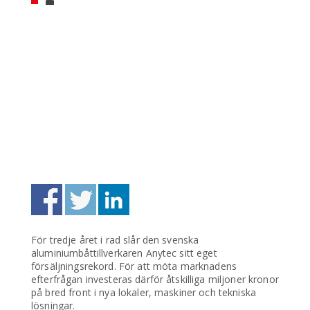
För tredje året i rad slår den svenska
aluminiumbåttillverkaren Anytec sitt eget
försäljningsrekord. För att möta marknadens
efterfrågan investeras därför åtskilliga miljoner kronor
på bred front i nya lokaler, maskiner och tekniska
lösningar.