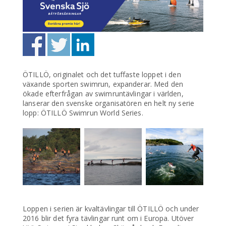
ÖTILLÖ, originalet och det tuffaste loppet i den
växande sporten swimrun, expanderar. Med den
ökade efterfrågan av swimruntävlingar i världen,
lanserar den svenske organisatören en helt ny serie
lopp: ÖTILLÖ Swimrun World Series.
Loppen i serien är kvaltävlingar till ÖTILLÖ och under
2016 blir det fyra tävlingar runt om i Europa. Utöver