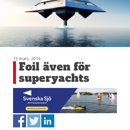
15 mars, 2016
Foil även för
superyachts