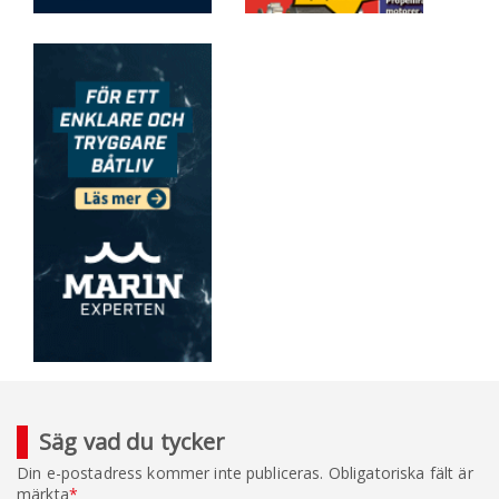
Säg vad du tycker
Din e-postadress kommer inte publiceras.
Obligatoriska fält är
märkta
*