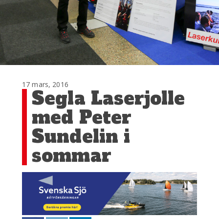
17 mars, 2016
Segla Laserjolle
med Peter
Sundelin i
sommar