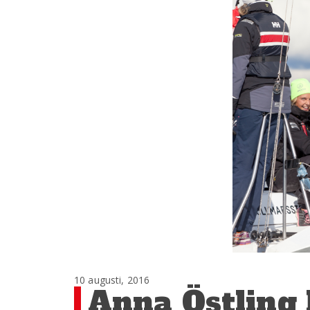
10 augusti, 2016
Anna Östling 