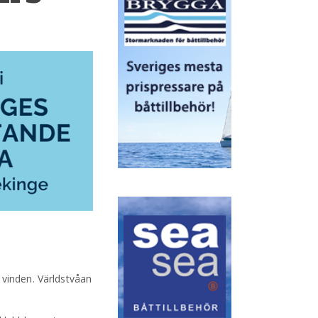
 vinden. Världstvåan