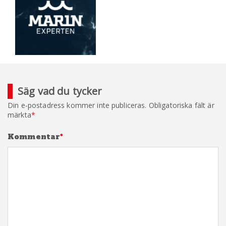
Säg vad du tycker
Din e-postadress kommer inte publiceras.
Obligatoriska fält är
märkta
*
Kommentar
*