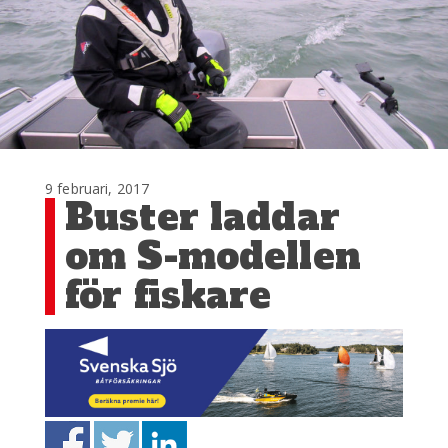
9 februari, 2017
Buster laddar
om S-modellen
för fiskare