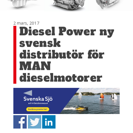
2 mars, 2017
Diesel Power ny
svensk
distributör för
MAN
dieselmotorer