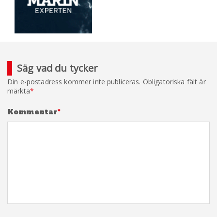
Säg vad du tycker
Din e-postadress kommer inte publiceras.
Obligatoriska fält är
märkta
*
Kommentar
*