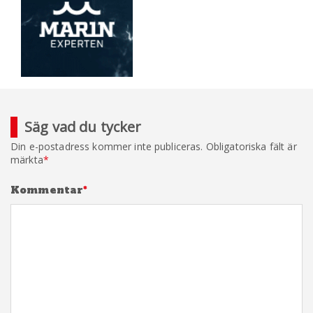
Säg vad du tycker
Din e-postadress kommer inte publiceras.
Obligatoriska fält är
märkta
*
Kommentar
*