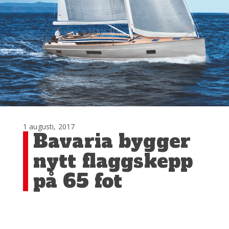
1 augusti, 2017
Bavaria bygger
nytt flaggskepp
på 65 fot