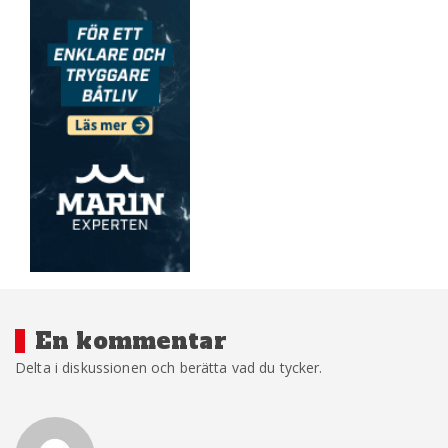
En kommentar
Delta i diskussionen och berätta vad du tycker.