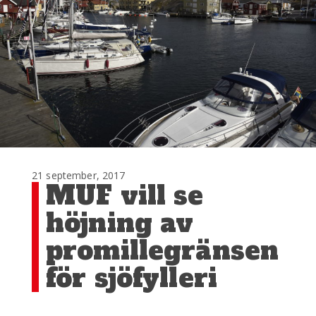
21 september, 2017
MUF vill se
höjning av
promillegränsen
för sjöfylleri