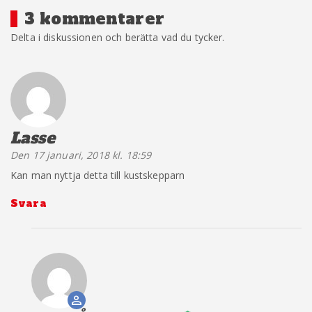
3 kommentarer
Delta i diskussionen och berätta vad du tycker.
Lasse
säger:
Den 17 januari, 2018 kl. 18:59
Kan man nyttja detta till kustskepparn
Svara