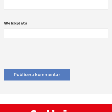
Webbplats