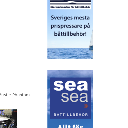
. Buster Phantom