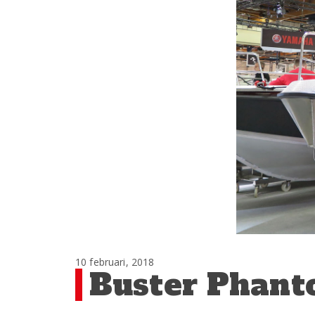
10 februari, 2018
Buster Phant