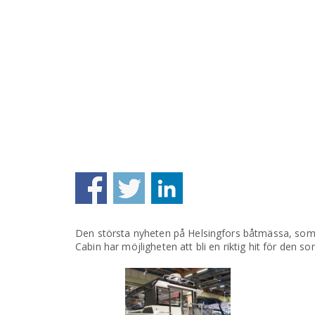
Den största nyheten på Helsingfors båtmässa, som 
Cabin har möjligheten att bli en riktig hit för den 