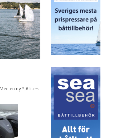
Med en ny 5,6 liters