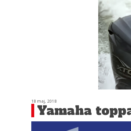
18 maj, 2018
Yamaha toppa