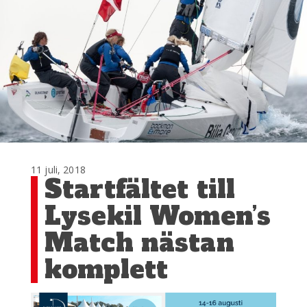
11 juli, 2018
Startfältet till
Lysekil Women’s
Match nästan
komplett