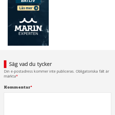
Säg vad du tycker
Din e-postadress kommer inte publiceras.
Obligatoriska fält är
märkta
*
Kommentar
*