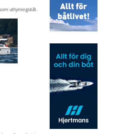
som uthyrningsbåt.