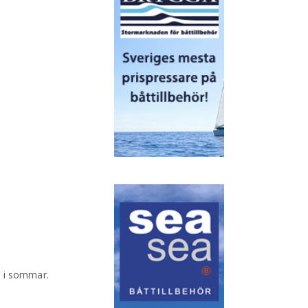
 i sommar.