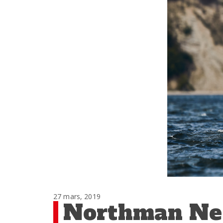
27 mars, 2019
Northman Nex