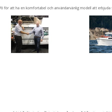
 för att ha en komfortabel och användarvänlig modell att erbjuda 