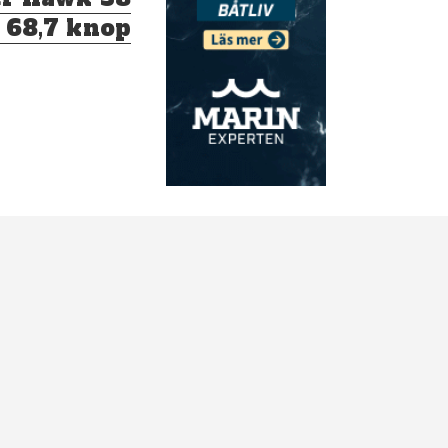
i 68,7 knop