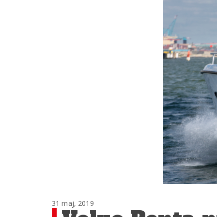
31 maj, 2019