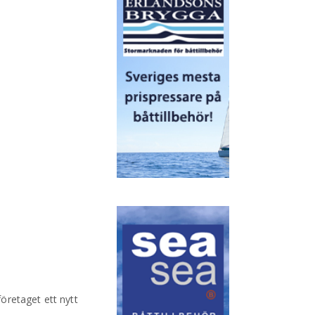
öretaget ett nytt