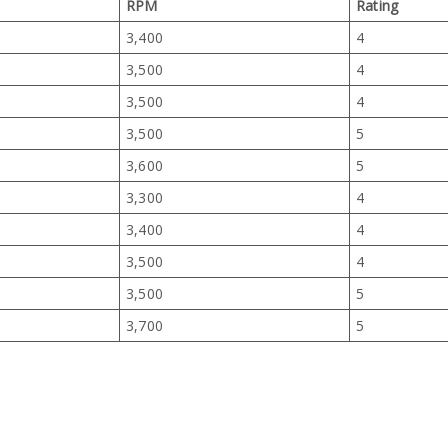
RPM
Rating
3,400
4
3,500
4
3,500
4
3,500
5
3,600
5
3,300
4
3,400
4
3,500
4
3,500
5
3,700
5