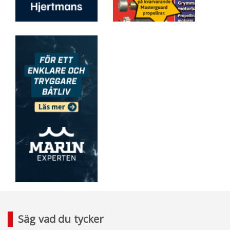
Säg vad du tycker