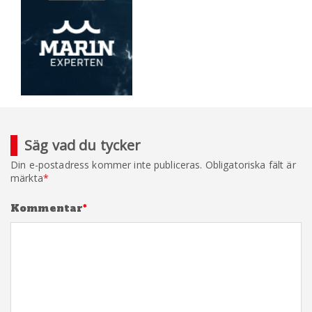
Säg vad du tycker
Din e-postadress kommer inte publiceras.
Obligatoriska fält är
märkta
*
Kommentar
*