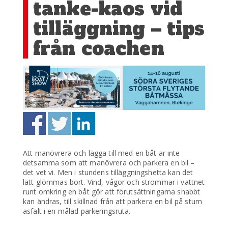
tanke-kaos vid
tilläggning – tips
från coachen
Att manövrera och lägga till med en båt är inte
detsamma som att manövrera och parkera en bil –
det vet vi. Men i stundens tilläggningshetta kan det
lätt glömmas bort. Vind, vågor och strömmar i vattnet
runt omkring en båt gör att förutsättningarna snabbt
kan ändras, till skillnad från att parkera en bil på stum
asfalt i en målad parkeringsruta.