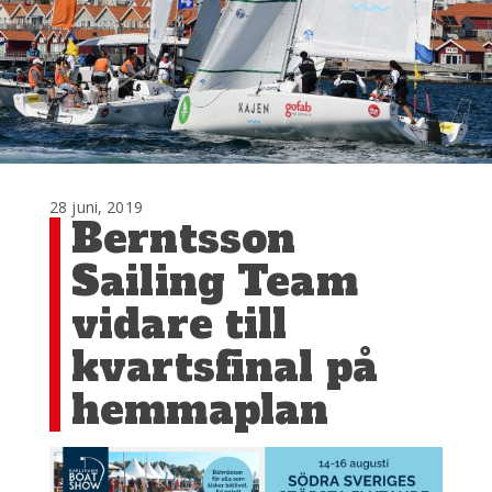
28 juni, 2019
Berntsson
Sailing Team
vidare till
kvartsfinal på
hemmaplan