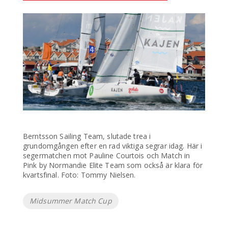
Berntsson Sailing Team, slutade trea i
grundomgången efter en rad viktiga segrar idag. Här i
segermatchen mot Pauline Courtois och Match in
Pink by Normandie Elite Team som också är klara för
kvartsfinal. Foto: Tommy Nielsen.
Etiketter
Midsummer Match Cup