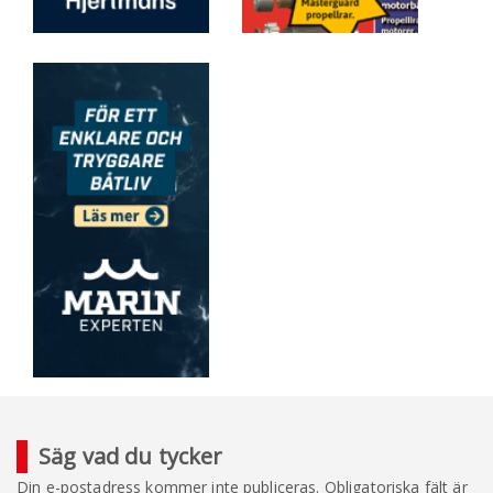
Säg vad du tycker
Din e-postadress kommer inte publiceras.
Obligatoriska fält är