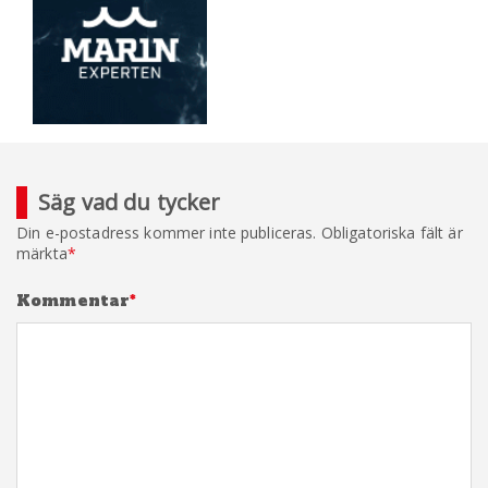
Säg vad du tycker
Din e-postadress kommer inte publiceras.
Obligatoriska fält är
märkta
*
Kommentar
*