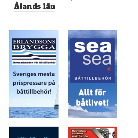
Ålands län