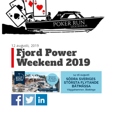
12 augusti, 2019
Fjord Power
Weekend 2019