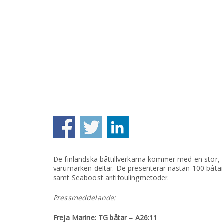
De finländska båttillverkarna kommer med en stor, 
varumärken deltar. De presenterar nästan 100 båtar, 
samt Seaboost antifoulingmetoder.
Pressmeddelande:
Freja Marine: TG båtar – A26:11