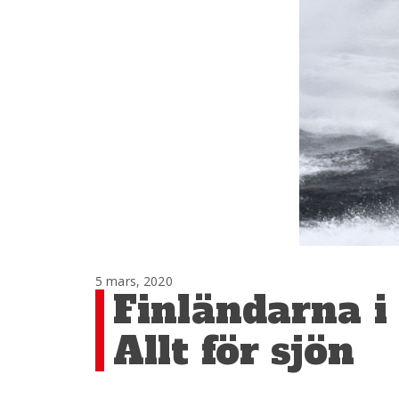
5 mars, 2020
Finländarna 
Allt för sjön