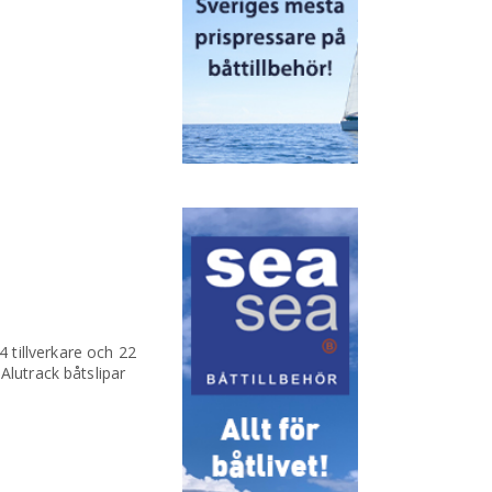
 tillverkare och 22
Alutrack båtslipar