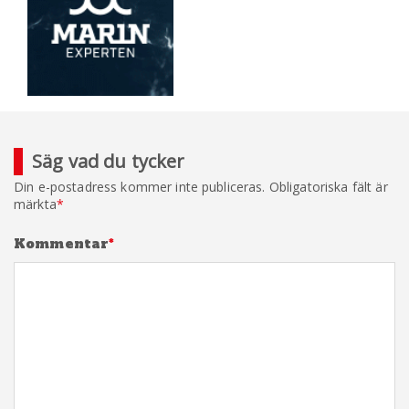
Säg vad du tycker
Din e-postadress kommer inte publiceras.
Obligatoriska fält är
märkta
*
Kommentar
*