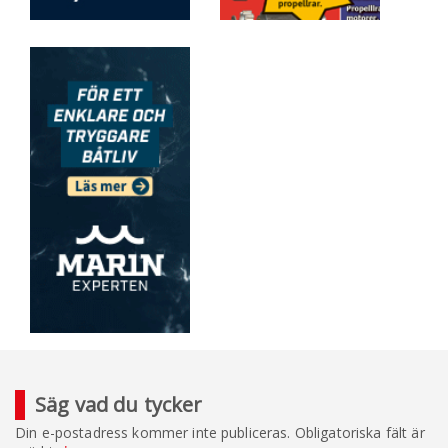
Säg vad du tycker
Din e-postadress kommer inte publiceras.
Obligatoriska fält är