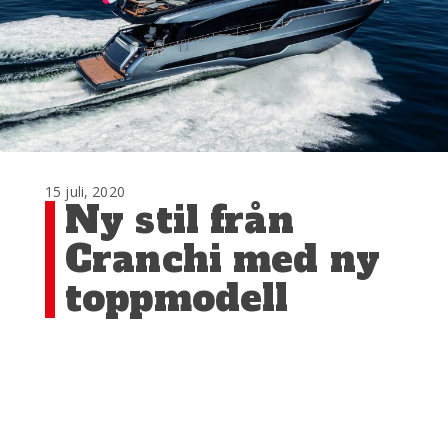
15 juli, 2020
Ny stil från
Cranchi med ny
toppmodell