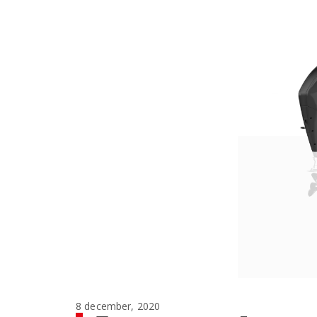
8 december, 2020