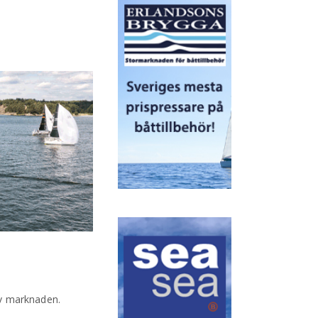
 av marknaden.