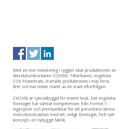
Med en stor investering i ryggen ökar produktionen av
dieselutombordaren COX300. Tillverkaren, engelska
COX Powertrain, startade produktionen i maj förra
året och har redan märkt av en stark efterfrågan.
CXO300 är specialbyggd för marint bruk. Det engelska
företaget har samlat kompetensen från Formel 1-
ingenjörer och premiumbilar för att presentera denna
motorkonstruktion med ett, enligt företaget, helt nytt
koncept i en nybyggd fabrik.