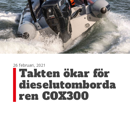
26 februari, 2021
Takten ökar för
dieselutomborda
ren COX300