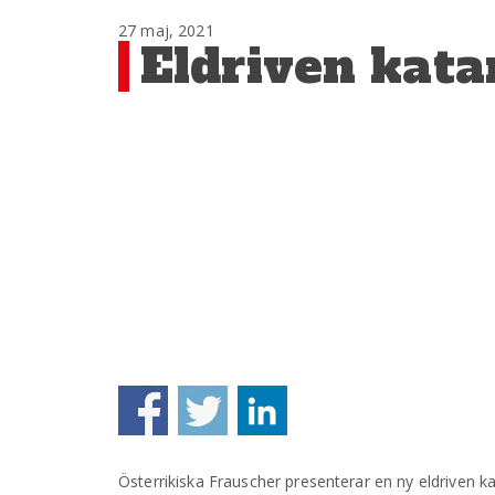
27 maj, 2021
Eldriven kata
Österrikiska Frauscher presenterar en ny eldriven 