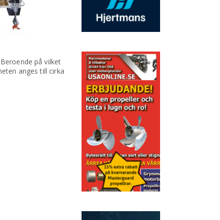
 Beroende på vilket
eten anges till cirka